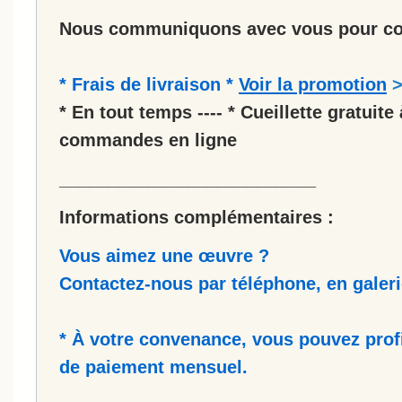
Nous communiquons avec vous pour co
* Frais de livraison *
Voir la promotion
* En tout temps ---- * Cueillette gratuite 
commandes en ligne
__________________________
Informations complémentaires :
Vous aimez une œuvre ?
Contactez-nous par téléphone, en galerie
* À votre convenance, vous pouvez prof
de paiement mensuel.