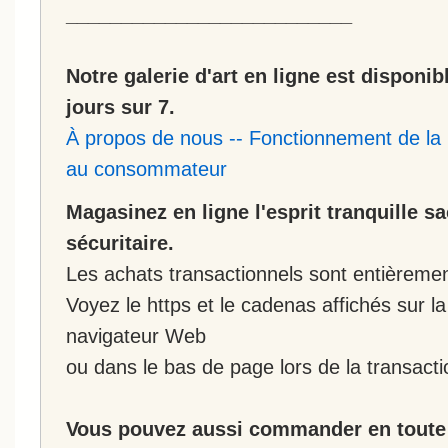
__________________________
Notre galerie d'art en ligne est disponib
jours sur 7.
À propos de nous
--
Fonctionnement de la 
au consommateur
Magasinez en ligne l'esprit tranquille s
sécuritaire.
Les achats transactionnels sont entièremen
Voyez le https et le cadenas affichés sur la
navigateur Web
ou dans le bas de page lors de la transacti
Vous pouvez aussi commander en toute 