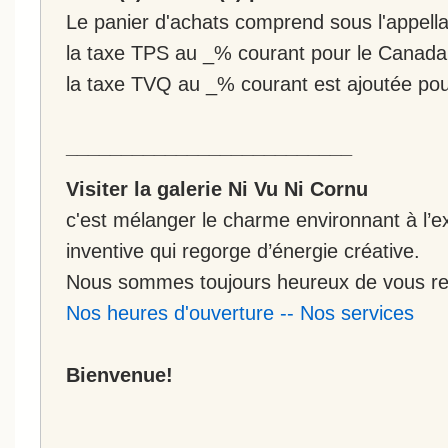
Le panier d'achats comprend sous l'appellat
la taxe TPS au _% courant pour le Canada
la taxe TVQ au _% courant est ajoutée po
__________________________
Visiter la galerie Ni Vu Ni Cornu
c'est mélanger le charme environnant à l’ex
inventive qui regorge d’énergie créative.
Nous sommes toujours heureux de vous rec
Nos heures d'ouverture
--
Nos services
Bienvenue!