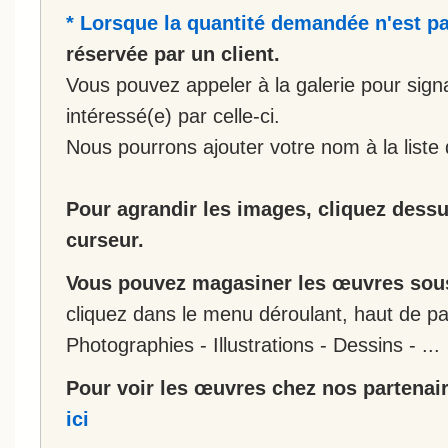
* Lorsque la quantité demandée n'est pa
réservée par un client.
Vous pouvez appeler à la galerie pour sign
intéressé(e) par celle-ci.
Nous pourrons ajouter votre nom à la liste 
Pour agrandir les images, cliquez dessus
curseur.
Vous pouvez magasiner les œuvres sous
cliquez dans le menu déroulant, haut de pa
Photographies - Illustrations - Dessins - ...
Pour voir les œuvres chez nos partenair
ici