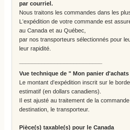
par courriel.
Nous traitons les commandes dans les plus 
L'expédition de votre commande est assur
au Canada et au Québec,
par nos transporteurs sélectionnés pour leur
leur rapidité.
__________________________
Vue technique de " Mon panier d'achats
Le montant d'expédition inscrit sur le bo
estimatif (en dollars canadiens).
Il est ajusté au traitement de la commande :
destination, le transporteur.
Pièce(s) taxable(s) pour le Canada