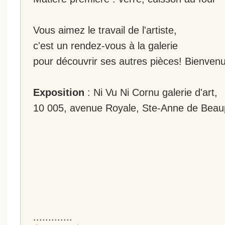
Vous aimez le travail de l'artiste,
c'est un rendez-vous à la galerie
pour découvrir ses autres pièces! Bienvenu
Exposition
: Ni Vu Ni Cornu galerie d'art,
10 005, avenue Royale, Ste-Anne de Beau
.............