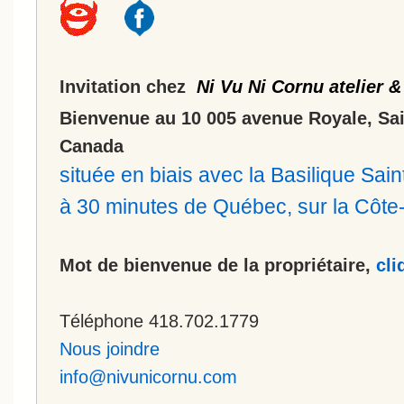
Invitation chez
Ni Vu Ni Cornu atelier &
Bienvenue au 10 005 avenue Royale, Sa
Canada
située en biais avec la Basilique Sa
à 30 minutes de Québec, sur la Côt
Mot de bienvenue de la propriétaire,
cli
Téléphone 418.702.1779
Nous joindre
info@nivunicornu.com