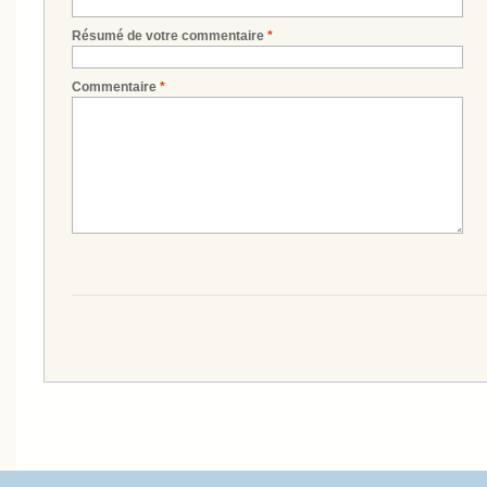
Résumé de votre commentaire
*
Commentaire
*