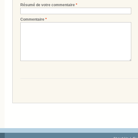
Résumé de votre commentaire
*
Commentaire
*