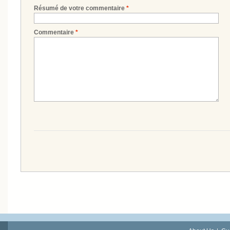
Résumé de votre commentaire
*
Commentaire
*