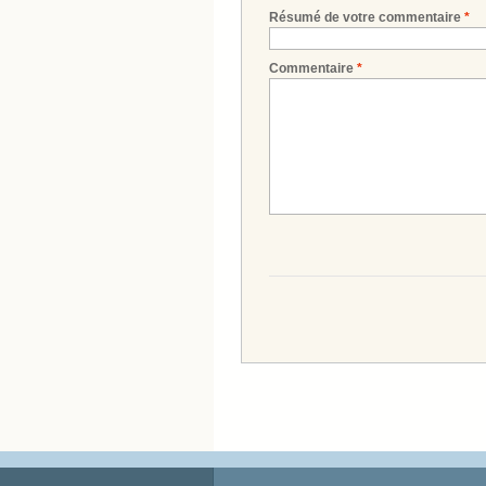
Résumé de votre commentaire
*
Commentaire
*