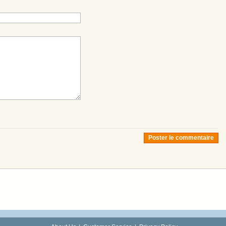
Poster le commentaire