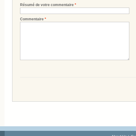
Résumé de votre commentaire
*
Commentaire
*