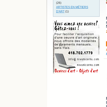
(26)
ARTISTES EN MÉTIERS
D'ART
(1)