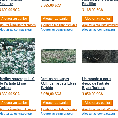
Rouillier
Rouillier
3 365,00 $CA
3 600,00 $CA
3 165,00 $CA
Ajouter au panier
Ajouter au panier
Ajouter au panier
Ajouter à ma liste d'envies
Ajouter à ma liste d'envies
Ajouter à ma liste d'envie
Ajouter au comparateur
Ajouter au comparateur
Ajouter au comparateur
Jardins sauvages LIX,
Jardins sauvages
Un monde à nous
de l'artiste Elyse
XCII, de l'artiste Elyse
deux, de l'artiste
Turbide
Turbide
Elyse Turbide
3 360,00 $CA
3 050,00 $CA
3 050,00 $CA
Ajouter au panier
Ajouter au panier
Ajouter au panier
Ajouter à ma liste d'envies
Ajouter à ma liste d'envies
Ajouter à ma liste d'envie
Ajouter au comparateur
Ajouter au comparateur
Ajouter au comparateur