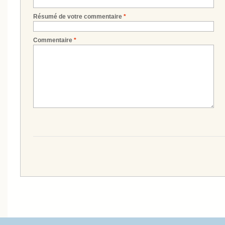
Résumé de votre commentaire
*
Commentaire
*