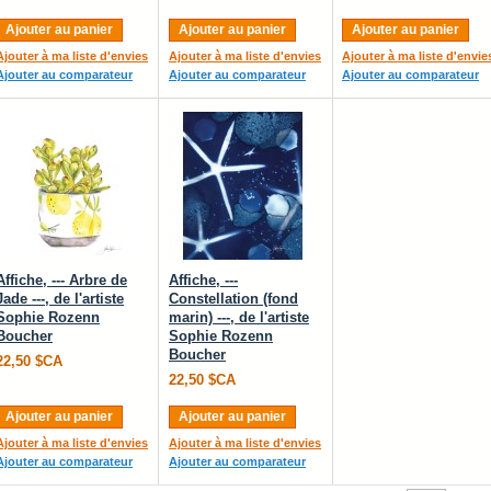
Ajouter au panier
Ajouter au panier
Ajouter au panier
Ajouter à ma liste d'envies
Ajouter à ma liste d'envies
Ajouter à ma liste d'envie
Ajouter au comparateur
Ajouter au comparateur
Ajouter au comparateur
Affiche, --- Arbre de
Affiche, ---
Jade ---, de l'artiste
Constellation (fond
Sophie Rozenn
marin) ---, de l'artiste
Boucher
Sophie Rozenn
Boucher
22,50 $CA
22,50 $CA
Ajouter au panier
Ajouter au panier
Ajouter à ma liste d'envies
Ajouter à ma liste d'envies
Ajouter au comparateur
Ajouter au comparateur